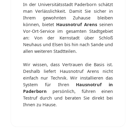
In der Universitätsstadt Paderborn schätzt
man Verlässlichkeit. Damit Sie sicher in
Ihrem gewohnten Zuhause bleiben
können, bietet
Hausnotruf Arens
seinen
Vor-Ort-Service im gesamten Stadtgebiet
an: Von der Kernstadt über Schloß
Neuhaus und Elsen bis hin nach Sande und
allen weiteren Stadtteilen.
Wir wissen, dass Vertrauen die Basis ist.
Deshalb liefert Hausnotruf Arens nicht
einfach nur Technik. Wir installieren das
System für Ihren
Hausnotruf in
Paderborn
persönlich, führen einen
Testruf durch und beraten Sie direkt bei
Ihnen zu Hause.