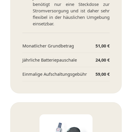
benötigt nur eine Steckdose zur
Stromversorgung und ist daher sehr
flexibel in der häuslichen Umgebung
einsetzbar.
Monatlicher Grundbetrag
51,00 €
Jährliche Batteriepauschale
24,00 €
Einmalige Aufschaltungsgebühr
59,00 €