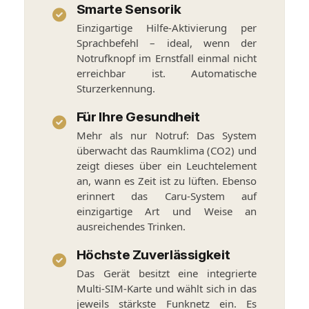
Smarte Sensorik
Einzigartige Hilfe-Aktivierung per
Sprachbefehl – ideal, wenn der
Notrufknopf im Ernstfall einmal nicht
erreichbar ist. Automatische
Sturzerkennung.
Für Ihre Gesundheit
Mehr als nur Notruf: Das System
überwacht das Raumklima (CO2) und
zeigt dieses über ein Leuchtelement
an, wann es Zeit ist zu lüften. Ebenso
erinnert das Caru-System auf
einzigartige Art und Weise an
ausreichendes Trinken.
Höchste Zuverlässigkeit
Das Gerät besitzt eine integrierte
Multi-SIM-Karte und wählt sich in das
jeweils stärkste Funknetz ein. Es