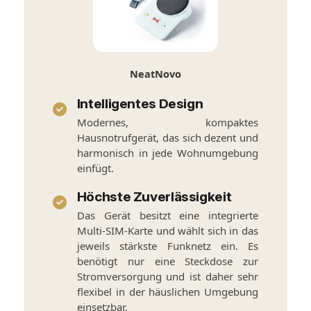
NeatNovo
Intelligentes Design
Modernes, kompaktes
Hausnotrufgerät, das sich dezent und
harmonisch in jede Wohnumgebung
einfügt.
Höchste Zuverlässigkeit
Das Gerät besitzt eine integrierte
Multi-SIM-Karte und wählt sich in das
jeweils stärkste Funknetz ein. Es
benötigt nur eine Steckdose zur
Stromversorgung und ist daher sehr
flexibel in der häuslichen Umgebung
einsetzbar.