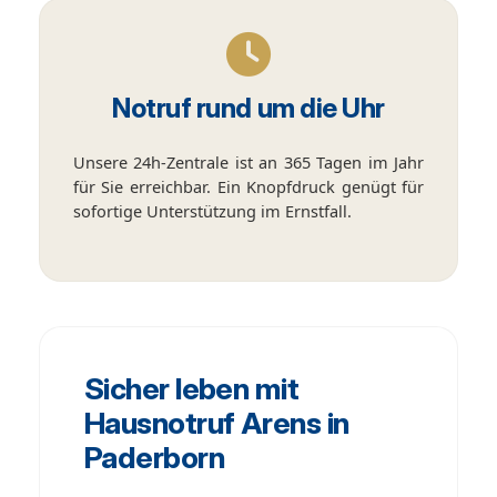
Notruf rund um die Uhr
Unsere 24h-Zentrale ist an 365 Tagen im Jahr
für Sie erreichbar. Ein Knopfdruck genügt für
sofortige Unterstützung im Ernstfall.
Sicher leben mit
Hausnotruf Arens in
Paderborn