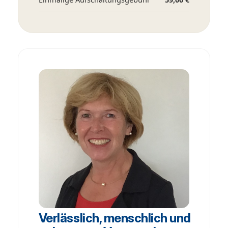
Verlässlich, menschlich und