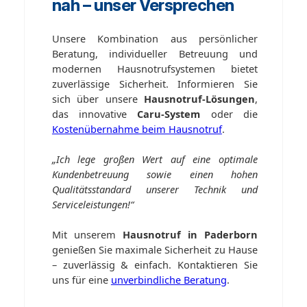
nah – unser Versprechen
Unsere Kombination aus persönlicher
Beratung, individueller Betreuung und
modernen Hausnotrufsystemen bietet
zuverlässige Sicherheit. Informieren Sie
sich über unsere
Hausnotruf-Lösungen
,
das innovative
Caru-System
oder die
Kostenübernahme beim Hausnotruf
.
„Ich lege großen Wert auf eine optimale
Kundenbetreuung sowie einen hohen
Qualitätsstandard unserer Technik und
Serviceleistungen!“
Mit unserem
Hausnotruf in Paderborn
genießen Sie maximale Sicherheit zu Hause
– zuverlässig & einfach. Kontaktieren Sie
uns für eine
unverbindliche Beratung
.