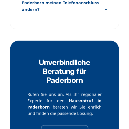
Paderborn meinen Telefonanschluss
ändern?
Unverbindliche
Beratung für
Paderborn
Rufen Sie uns an. Als Ihr regionaler
Experte für den
Hausnotruf in
Paderborn
beraten wir Sie ehrlich
und finden die passende Lösung.