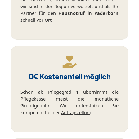
wir sind in der Region verwurzelt und als Ihr
Partner für den
Hausnotruf in Paderborn
schnell vor Ort.
0€ Kostenanteil möglich
Schon ab Pflegegrad 1 übernimmt die
Pflegekasse meist die monatliche
Grundgebühr. Wir unterstützen Sie
kompetent bei der
Antragstellung
.