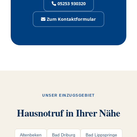
05253 930320
Zum Kontaktformular
UNSER EINZUGSGEBIET
Hausnotruf in Ihrer Nähe
Altenbeken
Bad Driburg
Bad Lippspringe