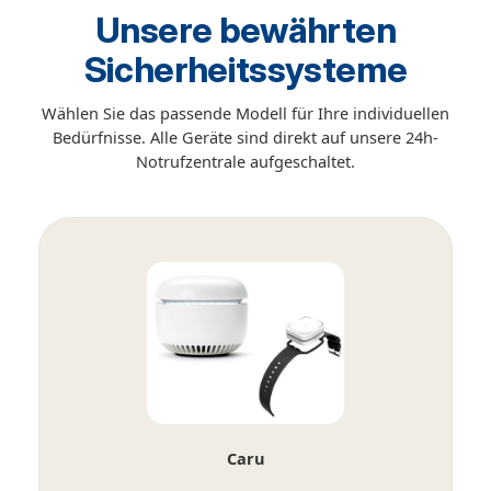
Unsere bewährten
Sicherheitssysteme
Wählen Sie das passende Modell für Ihre individuellen
Bedürfnisse. Alle Geräte sind direkt auf unsere 24h-
Notrufzentrale aufgeschaltet.
Caru