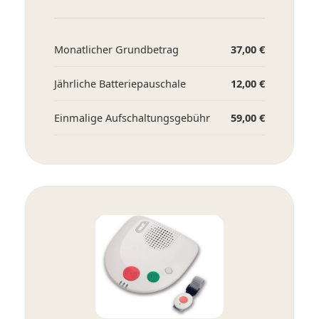
Monatlicher Grundbetrag
37,00 €
Jährliche Batteriepauschale
12,00 €
Einmalige Aufschaltungsgebühr
59,00 €