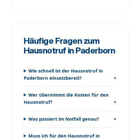
Häufige Fragen zum
Hausnotruf in Paderborn
Wie schnell ist der Hausnotruf in
Paderborn einsatzbereit?
Wer übernimmt die Kosten für den
Hausnotruf?
Was passiert im Notfall genau?
Muss ich für den Hausnotruf in