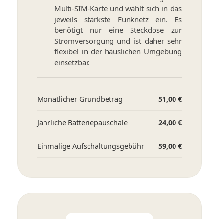
Multi-SIM-Karte und wählt sich in das
jeweils stärkste Funknetz ein. Es
benötigt nur eine Steckdose zur
Stromversorgung und ist daher sehr
flexibel in der häuslichen Umgebung
einsetzbar.
Monatlicher Grundbetrag
51,00 €
Jährliche Batteriepauschale
24,00 €
Einmalige Aufschaltungsgebühr
59,00 €