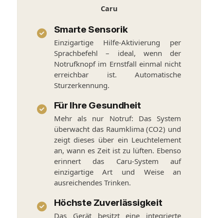
Caru
Smarte Sensorik
Einzigartige Hilfe-Aktivierung per
Sprachbefehl – ideal, wenn der
Notrufknopf im Ernstfall einmal nicht
erreichbar ist. Automatische
Sturzerkennung.
Für Ihre Gesundheit
Mehr als nur Notruf: Das System
überwacht das Raumklima (CO2) und
zeigt dieses über ein Leuchtelement
an, wann es Zeit ist zu lüften. Ebenso
erinnert das Caru-System auf
einzigartige Art und Weise an
ausreichendes Trinken.
Höchste Zuverlässigkeit
Das Gerät besitzt eine integrierte