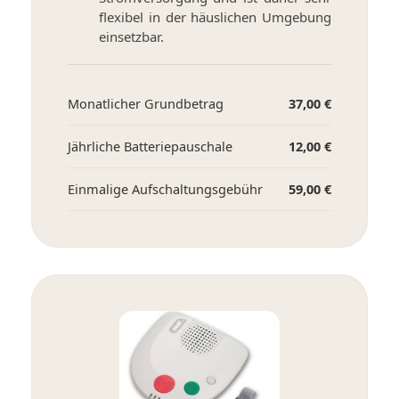
flexibel in der häuslichen Umgebung
einsetzbar.
Monatlicher Grundbetrag
37,00 €
Jährliche Batteriepauschale
12,00 €
Einmalige Aufschaltungsgebühr
59,00 €