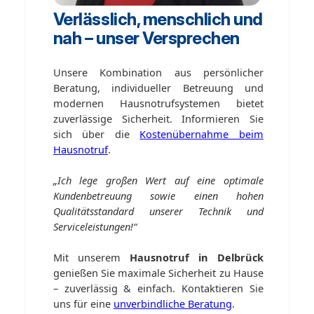
Verlässlich, menschlich und
nah – unser Versprechen
Unsere Kombination aus persönlicher
Beratung, individueller Betreuung und
modernen Hausnotrufsystemen bietet
zuverlässige Sicherheit. Informieren Sie
sich über die
Kostenübernahme beim
Hausnotruf
.
„Ich lege großen Wert auf eine optimale
Kundenbetreuung sowie einen hohen
Qualitätsstandard unserer Technik und
Serviceleistungen!“
Mit unserem
Hausnotruf in Delbrück
genießen Sie maximale Sicherheit zu Hause
– zuverlässig & einfach. Kontaktieren Sie
uns für eine
unverbindliche Beratung
.