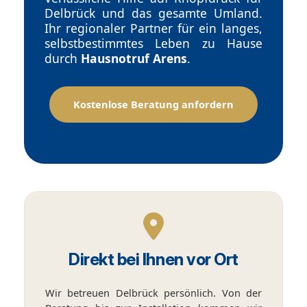
Delbrück und das gesamte Umland.
Ihr regionaler Partner für ein langes,
selbstbestimmtes Leben zu Hause
durch
Hausnotruf Arens
.
Kostenlose Beratung anfordern
Direkt bei Ihnen vor Ort
Wir betreuen Delbrück persönlich. Von der