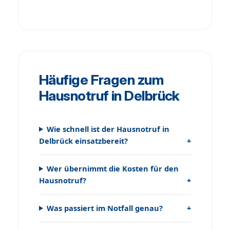
Häufige Fragen zum
Hausnotruf in Delbrück
Wie schnell ist der Hausnotruf in
Delbrück einsatzbereit?
Wer übernimmt die Kosten für den
Hausnotruf?
Was passiert im Notfall genau?