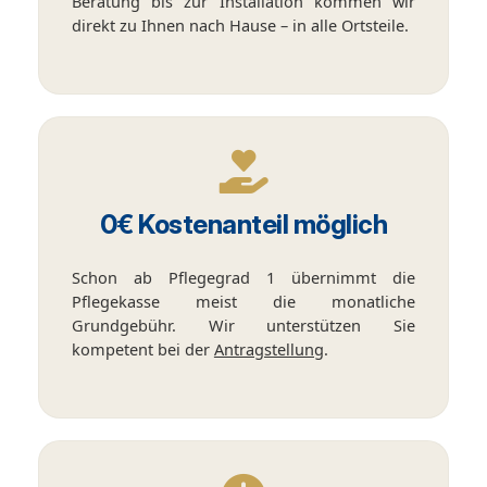
Beratung bis zur Installation kommen wir
direkt zu Ihnen nach Hause – in alle Ortsteile.
0€ Kostenanteil möglich
Schon ab Pflegegrad 1 übernimmt die
Pflegekasse meist die monatliche
Grundgebühr. Wir unterstützen Sie
kompetent bei der
Antragstellung
.