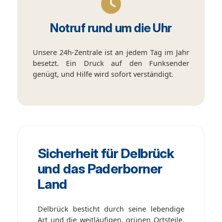
Notruf rund um die Uhr
Unsere 24h-Zentrale ist an jedem Tag im Jahr
besetzt. Ein Druck auf den Funksender
genügt, und Hilfe wird sofort verständigt.
Sicherheit für Delbrück
und das Paderborner
Land
Delbrück besticht durch seine lebendige
Art und die weitläufigen, grünen Ortsteile.