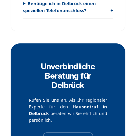
Benötige ich in Delbrück einen
speziellen Telefonanschluss?
Unverbindliche
Beratung für
Delbrück
Rufen Sie uns an. Als Ihr regionaler
Experte für den
Hausnotruf in
Delbrück
beraten wir Sie ehrlich und
persönlich.