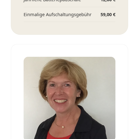
Einmalige Aufschaltungsgebühr
59,00 €