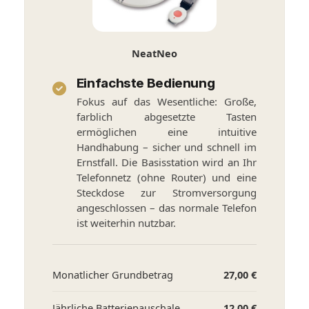
NeatNeo
Einfachste Bedienung
Fokus auf das Wesentliche: Große,
farblich abgesetzte Tasten
ermöglichen eine intuitive
Handhabung – sicher und schnell im
Ernstfall. Die Basisstation wird an Ihr
Telefonnetz (ohne Router) und eine
Steckdose zur Stromversorgung
angeschlossen – das normale Telefon
ist weiterhin nutzbar.
Monatlicher Grundbetrag
27,00 €
Jährliche Batteriepauschale
12,00 €