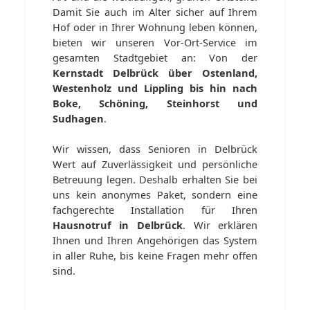
Damit Sie auch im Alter sicher auf Ihrem
Hof oder in Ihrer Wohnung leben können,
bieten wir unseren Vor-Ort-Service im
gesamten Stadtgebiet an: Von der
Kernstadt Delbrück über Ostenland,
Westenholz und Lippling bis hin nach
Boke, Schöning, Steinhorst und
Sudhagen
.
Wir wissen, dass Senioren in Delbrück
Wert auf Zuverlässigkeit und persönliche
Betreuung legen. Deshalb erhalten Sie bei
uns kein anonymes Paket, sondern eine
fachgerechte Installation für Ihren
Hausnotruf in Delbrück
. Wir erklären
Ihnen und Ihren Angehörigen das System
in aller Ruhe, bis keine Fragen mehr offen
sind.