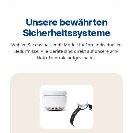
Unsere bewährten
Sicherheitssysteme
Wählen Sie das passende Modell für Ihre individuellen
Bedürfnisse. Alle Geräte sind direkt auf unsere 24h-
Notrufzentrale aufgeschaltet.