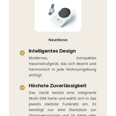
NeatNovo
Intelligentes Design
Modernes, kompaktes
Hausnotrufgerät, das sich dezent und
harmonisch in jede Wohnumgebung
einfügt.
Höchste Zuverlässigkeit
Das Gerät besitzt eine integrierte
Multi-SIM-Karte und wählt sich in das
jeweils stärkste Funknetz ein. Es
benötigt nur eine Steckdose zur
Stromversorgung und ist daher sehr