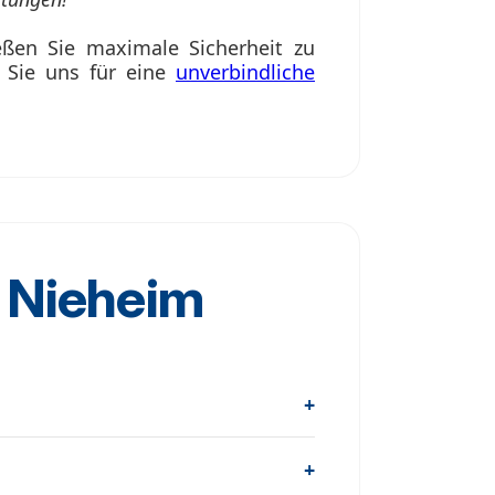
ßen Sie maximale Sicherheit zu
n Sie uns für eine
unverbindliche
n Nieheim