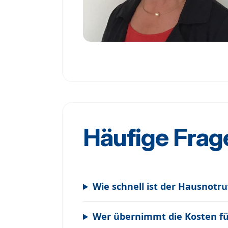
Häufige Frag
Wie schnell ist der Hausnotru
Wer übernimmt die Kosten fü