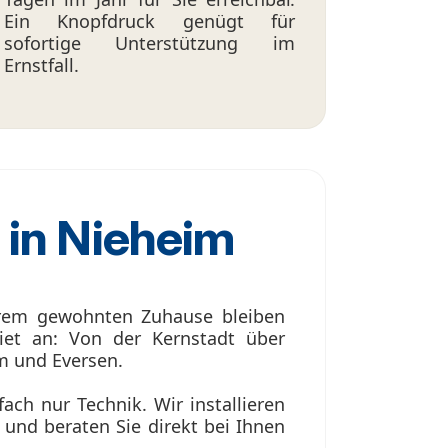
Ein Knopfdruck genügt für
sofortige Unterstützung im
Ernstfall.
 in Nieheim
Ihrem gewohnten Zuhause bleiben
iet an: Von der Kernstadt über
m und Eversen.
fach nur Technik. Wir installieren
 und beraten Sie direkt bei Ihnen