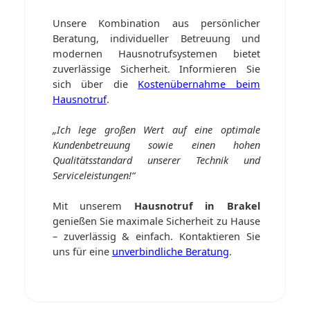
Unsere Kombination aus persönlicher
Beratung, individueller Betreuung und
modernen Hausnotrufsystemen bietet
zuverlässige Sicherheit. Informieren Sie
sich über die
Kostenübernahme beim
Hausnotruf
.
„Ich lege großen Wert auf eine optimale
Kundenbetreuung sowie einen hohen
Qualitätsstandard unserer Technik und
Serviceleistungen!“
Mit unserem
Hausnotruf in Brakel
genießen Sie maximale Sicherheit zu Hause
– zuverlässig & einfach. Kontaktieren Sie
uns für eine
unverbindliche Beratung
.