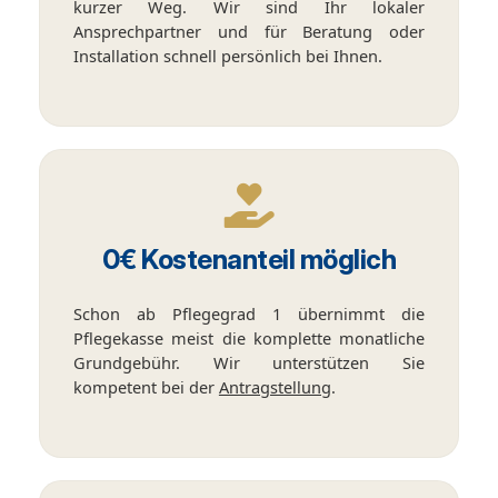
kurzer Weg. Wir sind Ihr lokaler
Ansprechpartner und für Beratung oder
Installation schnell persönlich bei Ihnen.
0€ Kostenanteil möglich
Schon ab Pflegegrad 1 übernimmt die
Pflegekasse meist die komplette monatliche
Grundgebühr. Wir unterstützen Sie
kompetent bei der
Antragstellung
.