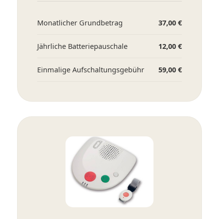
Monatlicher Grundbetrag
37,00 €
Jährliche Batteriepauschale
12,00 €
Einmalige Aufschaltungsgebühr
59,00 €