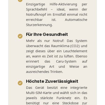
Einzigartige Hilfe-Aktivierung per
Sprachbefehl – ideal, wenn der
Notrufknopf im Ernstfall einmal nicht
erreichbar ist. Automatische
Sturzerkennung.
Für Ihre Gesundheit
Mehr als nur Notruf: Das System
überwacht das Raumklima (CO2) und
zeigt dieses über ein Leuchtelement
an, wann es Zeit ist zu lüften. Ebenso
erinnert das Caru-System auf
einzigartige Art und Weise an
ausreichendes Trinken.
Höchste Zuverlässigkeit
Das Gerät besitzt eine integrierte
Multi-SIM-Karte und wählt sich in das
jeweils stärkste Funknetz ein. Es
benötigt nur eine Steckdose zur