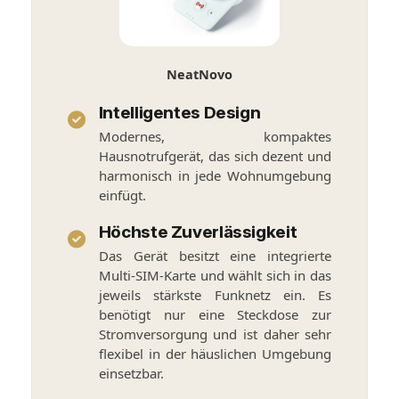
NeatNovo
Intelligentes Design
Modernes, kompaktes
Hausnotrufgerät, das sich dezent und
harmonisch in jede Wohnumgebung
einfügt.
Höchste Zuverlässigkeit
Das Gerät besitzt eine integrierte
Multi-SIM-Karte und wählt sich in das
jeweils stärkste Funknetz ein. Es
benötigt nur eine Steckdose zur
Stromversorgung und ist daher sehr
flexibel in der häuslichen Umgebung
einsetzbar.