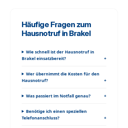
Häufige Fragen zum
Hausnotruf in Brakel
Wie schnell ist der Hausnotruf in
Brakel einsatzbereit?
Wer übernimmt die Kosten für den
Hausnotruf?
Was passiert im Notfall genau?
Benötige ich einen speziellen
Telefonanschluss?