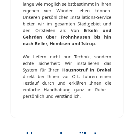
lange wie möglich selbstbestimmt in ihren
eigenen vier Wänden leben können.
Unseren persönlichen Installations-Service
bieten wir im gesamten Stadtgebiet und
den Ortsteilen an: Von
Erkeln und
Gehrden über Frohnhausen bis hin
nach Beller, Hembsen und Istrup
.
Wir liefern nicht nur Technik, sondern
echte Sicherheit: Wir installieren das
System für Ihren
Hausnotruf in Brakel
direkt bei Ihnen vor Ort, führen einen
Testlauf durch und erklären Ihnen die
einfache Handhabung ganz in Ruhe –
persönlich und verständlich.