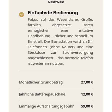
NeatNeo
Einfachste Bedienung
Fokus auf das Wesentliche: Große,
farblich abgesetzte Tasten
ermöglichen eine intuitive
Handhabung – sicher und schnell im
Ernstfall. Die Basisstation wird an Ihr
Telefonnetz (ohne Router) und eine
Steckdose zur Stromversorgung
angeschlossen – das normale Telefon
ist weiterhin nutzbar.
Monatlicher Grundbetrag
27,00 €
Jährliche Batteriepauschale
12,00 €
Einmalige Aufschaltungsgebühr
59,00 €