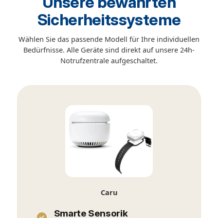
Unsere bewährten
Sicherheitssysteme
Wählen Sie das passende Modell für Ihre individuellen
Bedürfnisse. Alle Geräte sind direkt auf unsere 24h-
Notrufzentrale aufgeschaltet.
Caru
Smarte Sensorik