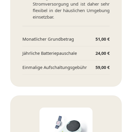
Stromversorgung und ist daher sehr
flexibel in der häuslichen Umgebung
einsetzbar.
Monatlicher Grundbetrag
51,00 €
Jährliche Batteriepauschale
24,00 €
Einmalige Aufschaltungsgebühr
59,00 €