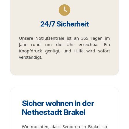
24/7 Sicherheit
Unsere Notrufzentrale ist an 365 Tagen im
Jahr rund um die Uhr erreichbar. Ein
Knopfdruck genügt, und Hilfe wird sofort
verständigt.
Sicher wohnen in der
Nethestadt Brakel
Wir möchten, dass Senioren in Brakel so