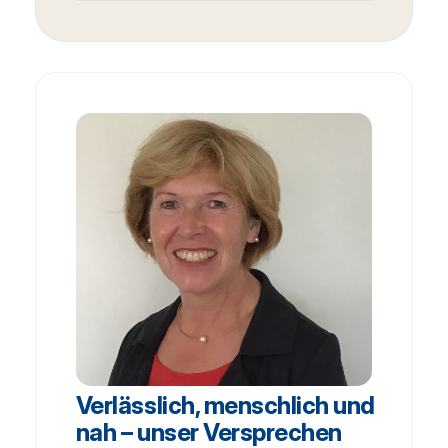
Verlässlich, menschlich und
nah – unser Versprechen